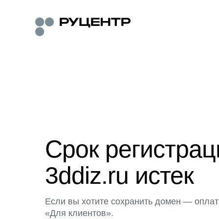
Срок регистра
3ddiz.ru истек
Если вы хотите сохранить домен — оплат
«Для клиентов».