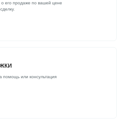
о его продаже по вашей цене
сделку.
жки
а помощь или консультация